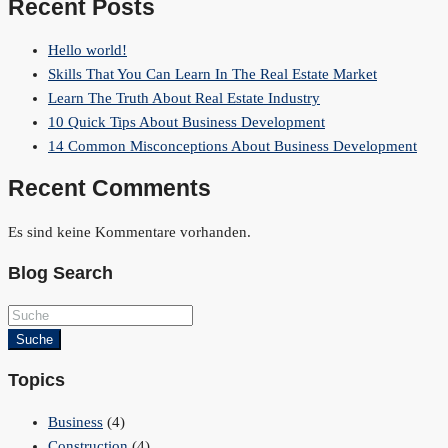
Recent Posts
Hello world!
Skills That You Can Learn In The Real Estate Market
Learn The Truth About Real Estate Industry
10 Quick Tips About Business Development
14 Common Misconceptions About Business Development
Recent Comments
Es sind keine Kommentare vorhanden.
Blog Search
Suche
Topics
Business
(4)
Construction
(4)