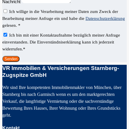
Nachricht
Ich willige in die Verarbeitung meiner Daten zum Zweck der
Bearbeitung meiner Anfrage ein und habe die
Datenschutzerklärung
gelesen. *
Ich bin mit einer Kontaktaufnahme bezüglich meiner Anfrage
einverstanden. Die Einverständniserklärung kann ich jederzeit
widerrufen.*
Senden
VR Immobilien & Versicherungen Starnberg-
Zugspitze GmbH
Wir sind Ihre kompetenten Immobilienmakler von München, über
Starnberg bis nach Garmisch wenn es um den marktgerechten
Verkauf, die langfristige Vermietung oder die sachverständige
Bewertung Ihres Hauses, Ihrer Wohnung oder Ihres Grundstücks
geht.
Kontakt