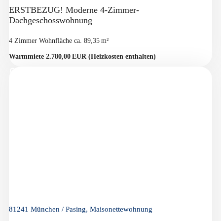
ERSTBEZUG! Moderne 4-Zimmer-
Dachgeschosswohnung
4 Zimmer
Wohnfläche ca. 89,35 m²
Warmmiete 2.780,00 EUR (Heizkosten enthalten)
81241 München / Pasing, Maisonettewohnung