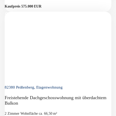
Kaufpreis 575.000 EUR
82380 Peißenberg, Etagenwohnung
Freistehende Dachgeschosswohnung mit überdachtem
Balkon
2 Zimmer
Wohnfläche ca. 66,50 m²