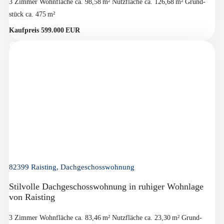
3 Zimmer
Wohnfläche ca. 98,58 m²
Nutzfläche ca. 126,68 m²
Grund­
stück ca. 475 m²
Kaufpreis 599.000 EUR
82399 Raisting, Dachgeschosswohnung
Stilvolle Dachgeschosswohnung in ruhiger Wohnlage
von Raisting
3 Zimmer
Wohnfläche ca. 83,46 m²
Nutzfläche ca. 23,30 m²
Grund­