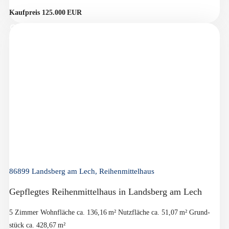
Kaufpreis 125.000 EUR
86899 Landsberg am Lech, Reihenmittelhaus
Gepflegtes Reihenmittelhaus in Landsberg am Lech
5 Zimmer
Wohnfläche ca. 136,16 m²
Nutzfläche ca. 51,07 m²
Grund­
stück ca. 428,67 m²