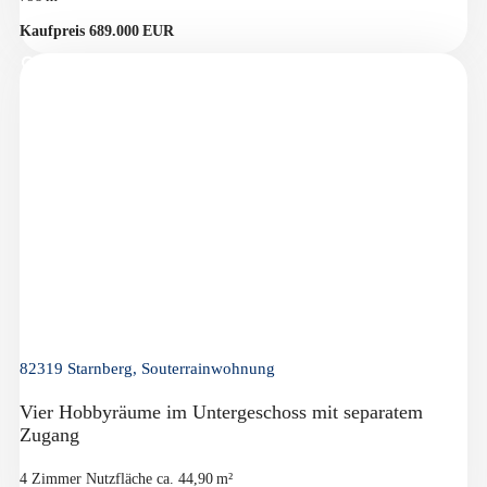
Kaufpreis 689.000 EUR
82319 Starnberg, Souterrainwohnung
Vier Hobbyräume im Untergeschoss mit separatem
Zugang
4 Zimmer
Nutzfläche ca. 44,90 m²