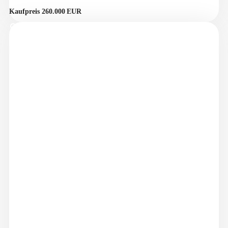
Kaufpreis 260.000 EUR