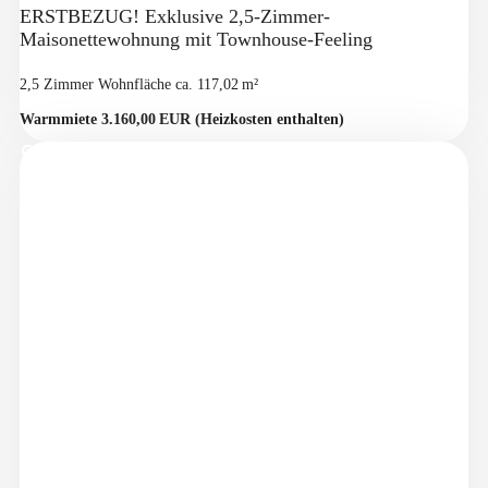
ERSTBEZUG! Exklusive 2,5-Zimmer-
Maisonettewohnung mit Townhouse-Feeling
2,5 Zimmer
Wohnfläche ca. 117,02 m²
Warmmiete 3.160,00 EUR (Heizkosten enthalten)