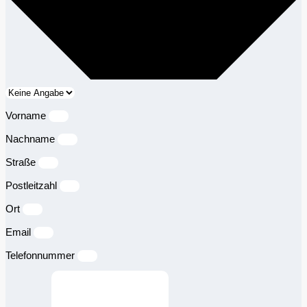
Vorname
Nachname
Straße
Postleitzahl
Ort
Email
Telefonnummer