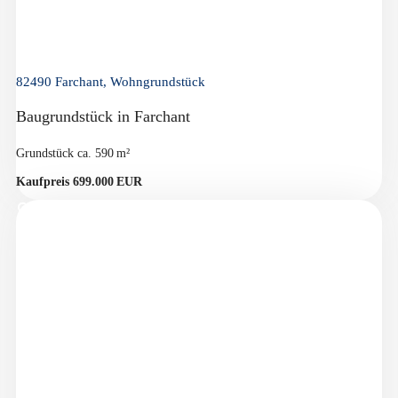
82490 Farchant, Wohngrundstück
Baugrundstück in Farchant
Grund­stück ca. 590 m²
Kaufpreis 699.000 EUR