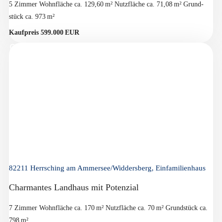
5 Zimmer
Wohnfläche ca. 129,60 m²
Nutzfläche ca. 71,08 m²
Grund­
stück ca. 973 m²
Kaufpreis 599.000 EUR
82211 Herrsching am Ammersee/Widdersberg, Einfamilienhaus
Charmantes Landhaus mit Potenzial
7 Zimmer
Wohnfläche ca. 170 m²
Nutzfläche ca. 70 m²
Grund­stück ca.
798 m²