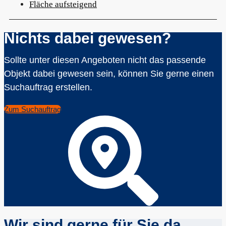
Fläche aufsteigend
Nichts dabei gewesen?
Sollte unter diesen Angeboten nicht das passende
Objekt dabei gewesen sein, können Sie gerne einen
Suchauftrag erstellen.
Zum Suchauftrag
Wir sind gerne für Sie da.