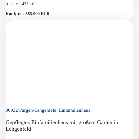
stück ca. 475 m²
Kaufpreis 565.000 EUR
86932 Pürgen-Lengenfeld, Einfamilienhaus
Gepflegtes Einfamilienhaus mit großem Garten in
Lengenfeld