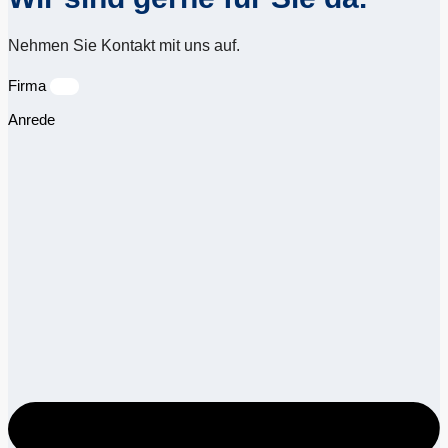
Nehmen Sie Kontakt mit uns auf.
Firma
Anrede