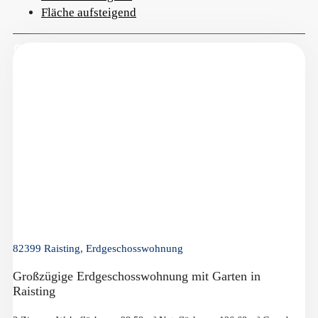
Fläche aufsteigend
82399 Raisting, Erdgeschosswohnung
Großzügige Erdgeschosswohnung mit Garten in
Raisting